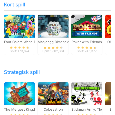
Kort spill
Four Colors World Tour
Mahjongg Dimensions
Poker with Friends
ONO
Spilt: 173,874
Spilt: 1,802,361
Spilt: 245,377
Spi
Strategisk spill
The Mergest Kingdom
Colossatron
Stickman Army: The Defen
Bl