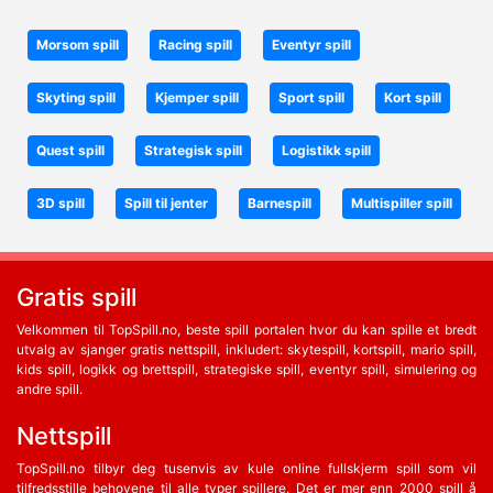
Morsom spill
Racing spill
Eventyr spill
Skyting spill
Kjemper spill
Sport spill
Kort spill
Quest spill
Strategisk spill
Logistikk spill
3D spill
Spill til jenter
Barnespill
Multispiller spill
Gratis spill
Velkommen til TopSpill.no, beste spill portalen hvor du kan spille et bredt
utvalg av sjanger gratis nettspill, inkludert: skytespill, kortspill, mario spill,
kids spill, logikk og brettspill, strategiske spill, eventyr spill, simulering og
andre spill.
Nettspill
TopSpill.no tilbyr deg tusenvis av kule online fullskjerm spill som vil
tilfredsstille behovene til alle typer spillere. Det er mer enn 2000 spill å