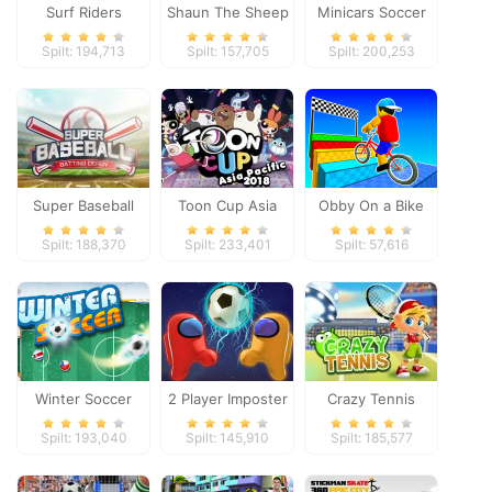
Surf Riders
Shaun The Sheep
Minicars Soccer
Baahmy Golf
Spilt: 194,713
Spilt: 157,705
Spilt: 200,253
Super Baseball
Toon Cup Asia
Obby On a Bike
Pacific 2018
Spilt: 188,370
Spilt: 233,401
Spilt: 57,616
Winter Soccer
2 Player Imposter
Crazy Tennis
Soccer
Spilt: 193,040
Spilt: 145,910
Spilt: 185,577