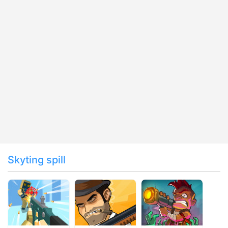
Skyting spill