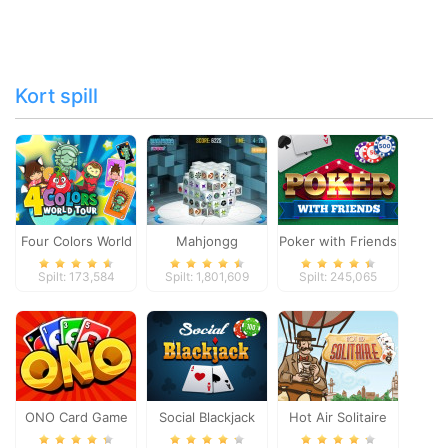
Kort spill
Four Colors World
Mahjongg
Poker with Friends
Tour
Dimensions
Spilt: 173,584
Spilt: 1,801,609
Spilt: 245,065
ONO Card Game
Social Blackjack
Hot Air Solitaire