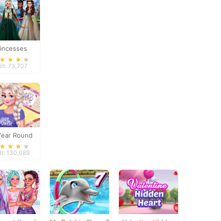
rincesses
sy Makeover
ilt: 73,707
 Year Round
n Frosty Girl
lt: 130,089