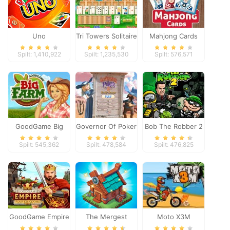
Uno
Tri Towers Solitaire
Mahjong Cards
Spilt: 1,410,922
Spilt: 1,235,530
Spilt: 576,571
GoodGame Big
Governor Of Poker
Bob The Robber 2
Farm
2
Spilt: 545,362
Spilt: 478,584
Spilt: 476,825
GoodGame Empire
The Mergest
Moto X3M
Kingdom