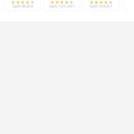
Spilt: 85,813
Spilt: 1,411,347
Spilt: 104,917
Sp