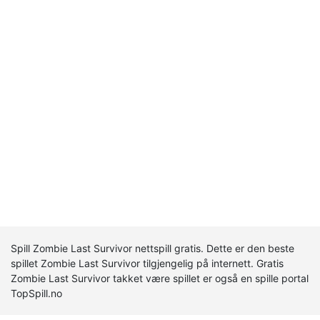
Spill Zombie Last Survivor nettspill gratis. Dette er den beste
spillet Zombie Last Survivor tilgjengelig på internett. Gratis
Zombie Last Survivor takket være spillet er også en spille portal
TopSpill.no