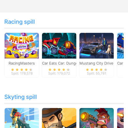
Racing spill
RacingMasters
Car Eats Car: Dungeon Adventure
Mustang City Driver
Car E
Spilt: 178,578
Spilt: 179,072
Spilt: 55,761
Spi
Skyting spill