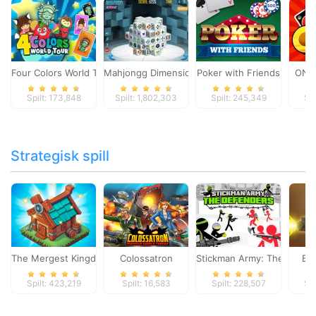
Four Colors World Tour
Mahjongg Dimensions
Poker with Friends
ONO
Spilt: 173,848
Spilt: 1,802,303
Spilt: 245,349
Spi
Strategisk spill
The Mergest Kingdom
Colossatron
Stickman Army: The Defen
Bl
Spilt: 423,219
Spilt: 16,583
Spilt: 228,507
Spi