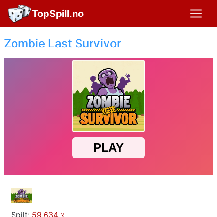
TopSpill.no
Zombie Last Survivor
Spilt:
59,634 x