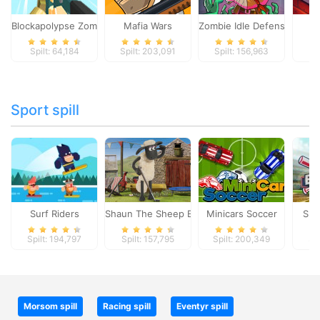
Blockapolypse Zombie Shooter
Mafia Wars
Zombie Idle Defense Onlin
St
Spilt: 64,184
Spilt: 203,091
Spilt: 156,963
Sp
Sport spill
Surf Riders
Shaun The Sheep Baahmy Golf
Minicars Soccer
Sup
Spilt: 194,797
Spilt: 157,795
Spilt: 200,349
Sp
Morsom spill
Racing spill
Eventyr spill