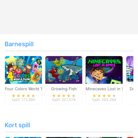
Barnespill
Four Colors World Tour
Growing Fish
Minecaves Lost in Space
Dol
Spilt: 173,695
Spilt: 207,578
Spilt: 293,394
Spi
Kort spill