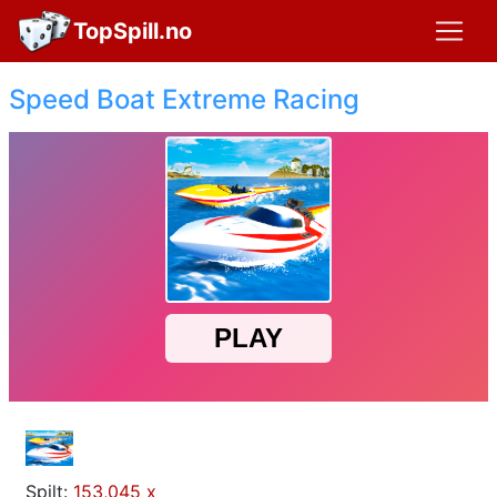
TopSpill.no
Speed Boat Extreme Racing
Spilt:
153,045 x