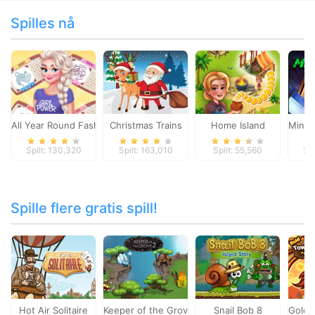
Spilles nå
All Year Round Fashion Frosty Girl
Christmas Trains
Home Island
Minec
Spilt: 130,320
Spilt: 163,010
Spilt: 55,560
Spi
Spille flere gratis spill!
Hot Air Solitaire
Keeper of the Grove 2
Snail Bob 8
Gold 