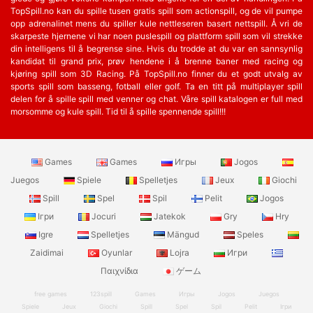
TopSpill.no kan du spille tusen gratis spill som actionspill, og de vil pumpe
opp adrenalinet mens du spiller kule nettleseren basert nettspill. Å vri de
skarpeste hjernene vi har noen puslespill og plattform spill som vil strekke
din intelligens til å begrense sine. Hvis du trodde at du var en sannsynlig
kandidat til grand prix, prøv hendene i å brenne baner med racing og
kjøring spill som 3D Racing. På TopSpill.no finner du et godt utvalg av
sports spill som basseng, fotball eller golf. Ta en titt på multiplayer spill
delen for å spille spill med venner og chat. Våre spill katalogen er full med
morsomme og kule spill. Tid til å spille spennende spill!!!
Games
Games
Игры
Jogos
Juegos
Spiele
Spelletjes
Jeux
Giochi
Spill
Spel
Spil
Pelit
Jogos
Ігри
Jocuri
Jatekok
Gry
Hry
Igre
Spelletjes
Mängud
Speles
Zaidimai
Oyunlar
Lojra
Игри
Παιχνίδια
ゲーム
free games
123spill
Games
Игры
Jogos
Juegos
Spiele
Jeux
Giochi
Spill
Spel
Spil
Pelit
Ігри