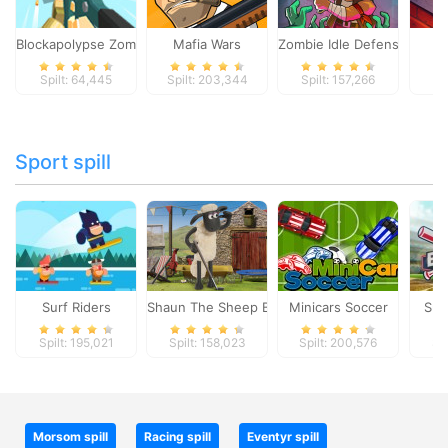
Blockapolypse Zombie Shooter
Mafia Wars
Zombie Idle Defense Onlin
St
Spilt: 64,445
Spilt: 203,344
Spilt: 157,266
Sp
Sport spill
Surf Riders
Shaun The Sheep Baahmy Golf
Minicars Soccer
Sup
Spilt: 195,021
Spilt: 158,023
Spilt: 200,576
Sp
Morsom spill
Racing spill
Eventyr spill