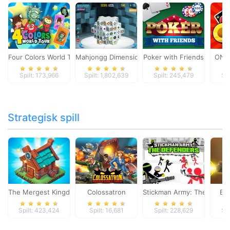
Four Colors World Tour
Mahjongg Dimensions
Poker with Friends
ONO
Spilt: 173,966
Spilt: 1,802,639
Spilt: 245,479
Spi
Strategisk spill
The Mergest Kingdom
Colossatron
Stickman Army: The Defen
Bl
Spilt: 423,424
Spilt: 16,681
Spilt: 228,629
Spi