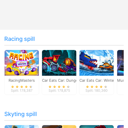
Racing spill
RacingMasters
Car Eats Car: Dungeon Adventure
Car Eats Car: Winter Adve
Musta
Spilt: 178,387
Spilt: 178,875
Spilt: 180,360
Sp
Skyting spill