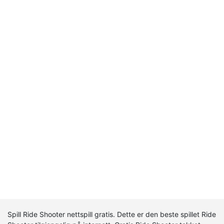
Spill Ride Shooter nettspill gratis. Dette er den beste spillet Ride