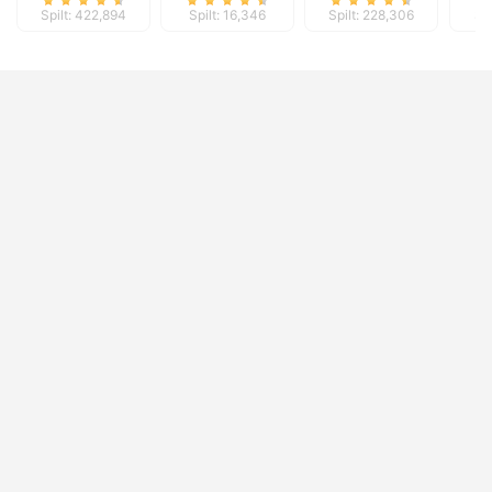
Spilt: 422,894
Spilt: 16,346
Spilt: 228,306
Spi