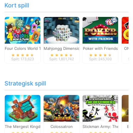
Kort spill
Four Colors World Tour
Mahjongg Dimensions
Poker with Friends
ONO
Spilt: 173,623
Spilt: 1,801,742
Spilt: 245,100
Spi
Strategisk spill
The Mergest Kingdom
Colossatron
Stickman Army: The Defen
Bl