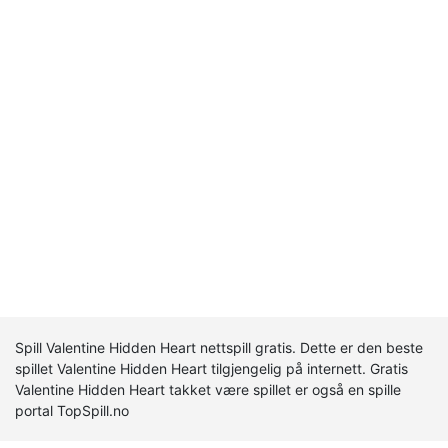
Spill Valentine Hidden Heart nettspill gratis. Dette er den beste
spillet Valentine Hidden Heart tilgjengelig på internett. Gratis
Valentine Hidden Heart takket være spillet er også en spille
portal TopSpill.no