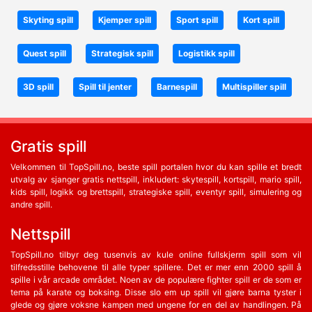
Skyting spill
Kjemper spill
Sport spill
Kort spill
Quest spill
Strategisk spill
Logistikk spill
3D spill
Spill til jenter
Barnespill
Multispiller spill
Gratis spill
Velkommen til TopSpill.no, beste spill portalen hvor du kan spille et bredt
utvalg av sjanger gratis nettspill, inkludert: skytespill, kortspill, mario spill,
kids spill, logikk og brettspill, strategiske spill, eventyr spill, simulering og
andre spill.
Nettspill
TopSpill.no tilbyr deg tusenvis av kule online fullskjerm spill som vil
tilfredsstille behovene til alle typer spillere. Det er mer enn 2000 spill å
spille i vår arcade området. Noen av de populære fighter spill er de som er
tema på karate og boksing. Disse slo em up spill vil gjøre barna tyster i
glede og gjøre voksne kampen med ungene for en del av handlingen. På