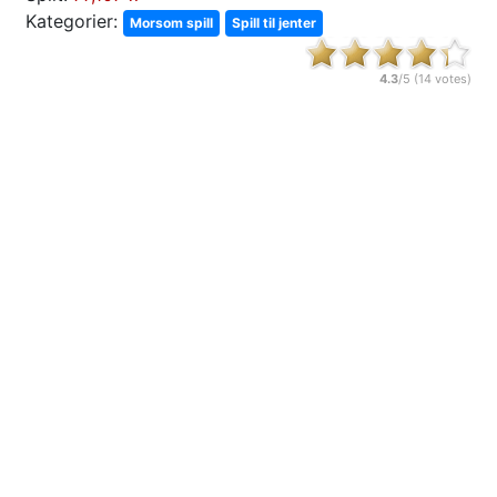
Kategorier:
Morsom spill
Spill til jenter
4.3
/5 (
14
votes)