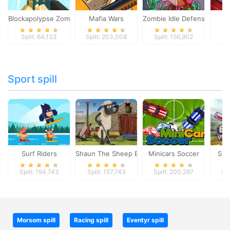
Blockapolypse Zombie Shooter
Mafia Wars
Zombie Idle Defense Onlin
St
Spilt: 64,133
Spilt: 203,008
Spilt: 156,902
Sp
Sport spill
Surf Riders
Shaun The Sheep Baahmy Golf
Minicars Soccer
Sup
Spilt: 194,743
Spilt: 157,743
Spilt: 200,287
Spi
Morsom spill
Racing spill
Eventyr spill