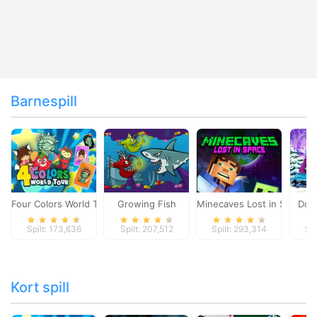
Barnespill
Four Colors World Tour
Growing Fish
Minecaves Lost in Space
Dol
Spilt: 173,636
Spilt: 207,512
Spilt: 293,314
Spi
Kort spill