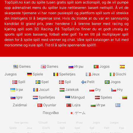
TopSpill.no kan du spille tusen gratis spill som actionspill, og de vil pumpe
opp adrenalinet mens du spiller kule nettleseren basert nettspill. Å vri de
skarpeste hjernene vi har noen puslespill og plattform spill som vil strekke
din intelligens til å begrense sine. Hvis du trodde at du var en sannsynlig
kandidat til grand prix, prøv hendene i å brenne baner med racing og
kjøring spill som 3D Racing. På TopSpill.no finner du et godt utvalg av
sports spill som basseng, fotball eller golf. Ta en titt på multiplayer spill
delen for å spille spill med venner og chat. Våre spill katalogen er full med
morsomme og kule spill. Tid til å spille spennende spill!!!
Games
Games
Игры
Jogos
Juegos
Spiele
Spelletjes
Jeux
Giochi
Spill
Spel
Spil
Pelit
Jogos
Ігри
Jocuri
Jatekok
Gry
Hry
Igre
Spelletjes
Mängud
Speles
Zaidimai
Oyunlar
Lojra
Игри
Παιχνίδια
ゲーム
free games
123spill
Games
Игры
Jogos
Juegos
Spiele
Jeux
Giochi
Spill
Spel
Spil
Pelit
Ігри