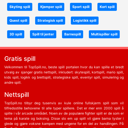
Skyting spill
Kjemper spill
Sport spill
Kort spill
Quest spill
Strategisk spill
Logistikk spill
3D spill
Spill til jenter
Barnespill
Multispiller spill
Gratis spill
Velkommen til TopSpill.no, beste spill portalen hvor du kan spille et bredt
utvalg av sjanger gratis nettspill, inkludert: skytespill, kortspill, mario spill,
kids spill, logikk og brettspill, strategiske spill, eventyr spill, simulering og
andre spill.
Nettspill
TopSpill.no tilbyr deg tusenvis av kule online fullskjerm spill som vil
tilfredsstille behovene til alle typer spillere. Det er mer enn 2000 spill å
spille i vår arcade området. Noen av de populære fighter spill er de som er
tema på karate og boksing. Disse slo em up spill vil gjøre barna tyster i
glede og gjøre voksne kampen med ungene for en del av handlingen. På