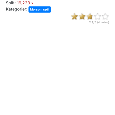
Spilt:
19,223 x
Kategorier:
Morsom spill
2.8
/5 (
4
votes)