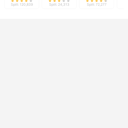
Spilt: 120,839
Spilt: 24,313
Spilt: 72,277
Sp