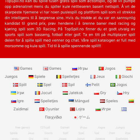
TopSpill.no kan du spille tusen gratis spill som actionspill, og de vil pumpe
opp adrenalinet mens du spiller kule nettleseren basert nettspill. Å vri de
skarpeste hjernene vi har noen puslespill og plattform spill som vil strekke
din intelligens til å begrense sine. Hvis du trodde at du var en sannsynlig
kandidat til grand prix, prøv hendene i å brenne baner med racing og
kjøring spill som 3D Racing. På TopSpill.no finner du et godt utvalg av
sports spill som basseng, fotball eller golf. Ta en titt på multiplayer spill
delen for å spille spill med venner og chat. Våre spill katalogen er full med
morsomme og kule spill. Tid til å spille spennende spill!!!
Games
Games
Игры
Jogos
Juegos
Spiele
Spelletjes
Jeux
Giochi
Spill
Spel
Spil
Pelit
Jogos
Ігри
Jocuri
Jatekok
Gry
Hry
Igre
Spelletjes
Mängud
Speles
Zaidimai
Oyunlar
Lojra
Игри
Παιχνίδια
ゲーム
free games
123spill
Games
Игры
Jogos
Juegos
Spiele
Jeux
Giochi
Spill
Spel
Spil
Pelit
Ігри
игры
Gry
Hry
Jogos
Jocuri
Jatekok
Spelletjes