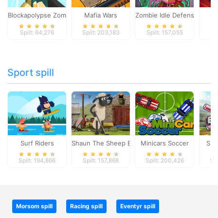
Blockapolypse Zombie Shooter
Mafia Wars
Zombie Idle Defense Onlin
St
Spilt: 64,276
Spilt: 203,183
Spilt: 157,055
Sp
Sport spill
Surf Riders
Shaun The Sheep Baahmy Golf
Minicars Soccer
Sup
Spilt: 194,866
Spilt: 157,868
Spilt: 200,426
Spi
Morsom spill
Racing spill
Eventyr spill