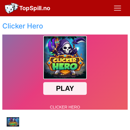
TopSpill.no
Clicker Hero