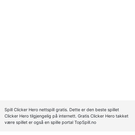
Spill Clicker Hero nettspill gratis. Dette er den beste spillet
Clicker Hero tilgjengelig på internett. Gratis Clicker Hero takket
være spillet er også en spille portal TopSpill.no