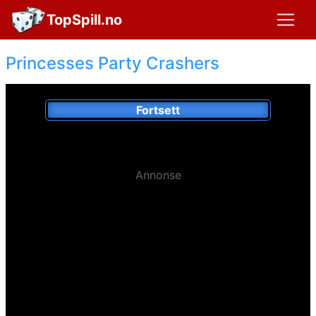
TopSpill.no
Princesses Party Crashers
Fortsett
Annonse