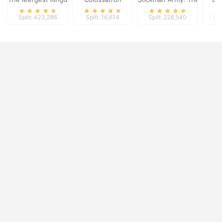
Spilt: 423,286
Spilt: 16,614
Spilt: 228,540
Spi