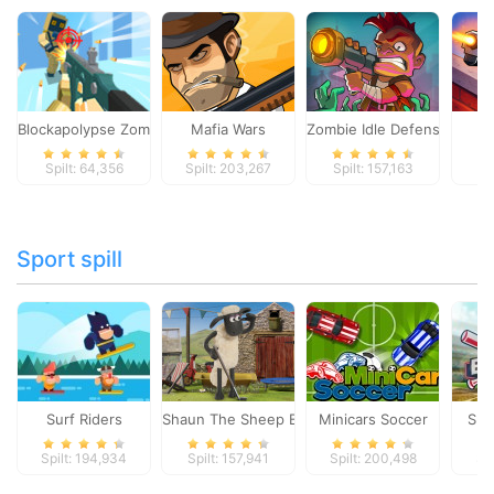
Blockapolypse Zombie Shooter
Mafia Wars
Zombie Idle Defense Onlin
St
Spilt: 64,356
Spilt: 203,267
Spilt: 157,163
Sp
Sport spill
Surf Riders
Shaun The Sheep Baahmy Golf
Minicars Soccer
Sup
Spilt: 194,934
Spilt: 157,941
Spilt: 200,498
Sp