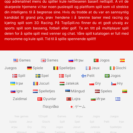
opp adrenalinet mens du spiller kule nettleseren basert nettspill. Å vri de
skarpeste hjernene vi har noen puslespill og plattform spill som vil strekke
din intelligens til å begrense sine. Hvis du trodde at du var en sannsynlig
kandidat til grand prix, prøv hendene i å brenne baner med racing og
kjøring spill som 3D Racing. På TopSpill.no finner du et godt utvalg av
sports spill som basseng, fotball eller golf. Ta en titt på multiplayer spill
delen for å spille spill med venner og chat. Våre spill katalogen er full med
morsomme og kule spill. Tid til å spille spennende spill!!!
Games
Games
Игры
Jogos
Juegos
Spiele
Spelletjes
Jeux
Giochi
Spill
Spel
Spil
Pelit
Jogos
Ігри
Jocuri
Jatekok
Gry
Hry
Igre
Spelletjes
Mängud
Speles
Zaidimai
Oyunlar
Lojra
Игри
Παιχνίδια
ゲーム
free games
123spill
Games
Игры
Jogos
Juegos
Spiele
Jeux
Giochi
Spill
Spel
Spil
Pelit
Ігри
игры
Gry
Hry
Jogos
Jocuri
Jatekok
Spelletjes
Mängud
Speles
Zaidimai
Oyunlar
Lojra
Игри