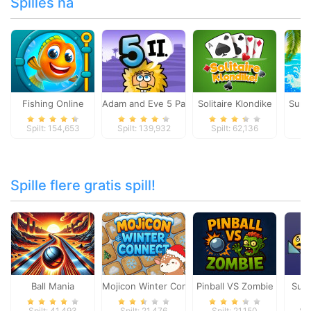
Spilles nå
Fishing Online
Adam and Eve 5 Part 2
Solitaire Klondike
Summ
Spilt: 154,653
Spilt: 139,932
Spilt: 62,136
Sp
Spille flere gratis spill!
Ball Mania
Mojicon Winter Connect
Pinball VS Zombie
Supe
Spilt: 41,493
Spilt: 21,476
Spilt: 21,150
Spi