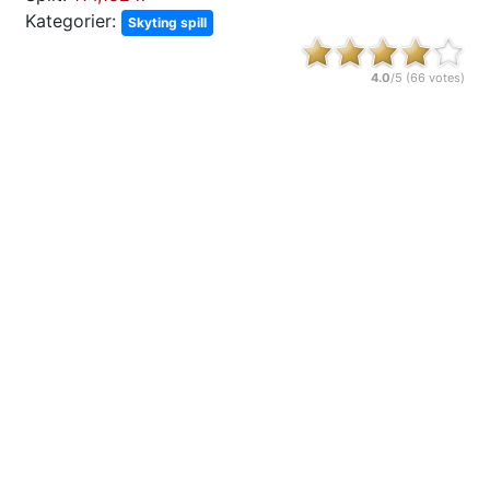
Kategorier:
Skyting spill
4.0
/5 (
66
votes)