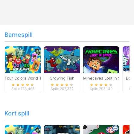
Barnespill
Four Colors World Tour
Growing Fish
Minecaves Lost in Space
Dol
Spilt: 173,466
Spilt: 207,372
Spilt: 293,149
Spi
Kort spill