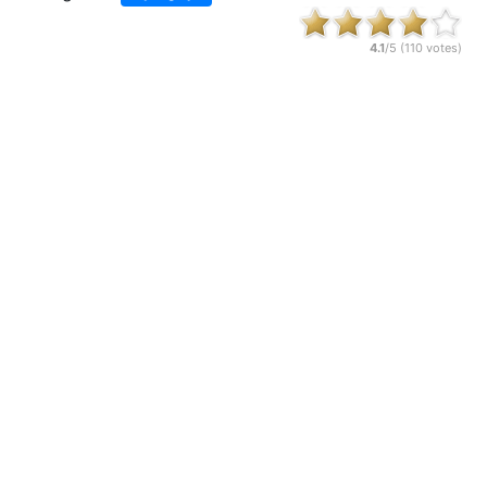
4.1
/5 (
110
votes)