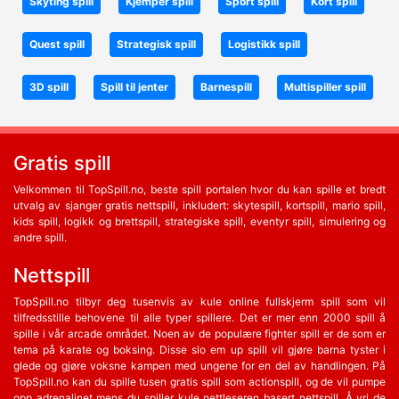
Skyting spill
Kjemper spill
Sport spill
Kort spill
Quest spill
Strategisk spill
Logistikk spill
3D spill
Spill til jenter
Barnespill
Multispiller spill
Gratis spill
Velkommen til TopSpill.no, beste spill portalen hvor du kan spille et bredt
utvalg av sjanger gratis nettspill, inkludert: skytespill, kortspill, mario spill,
kids spill, logikk og brettspill, strategiske spill, eventyr spill, simulering og
andre spill.
Nettspill
TopSpill.no tilbyr deg tusenvis av kule online fullskjerm spill som vil
tilfredsstille behovene til alle typer spillere. Det er mer enn 2000 spill å
spille i vår arcade området. Noen av de populære fighter spill er de som er
tema på karate og boksing. Disse slo em up spill vil gjøre barna tyster i
glede og gjøre voksne kampen med ungene for en del av handlingen. På
TopSpill.no kan du spille tusen gratis spill som actionspill, og de vil pumpe
opp adrenalinet mens du spiller kule nettleseren basert nettspill. Å vri de