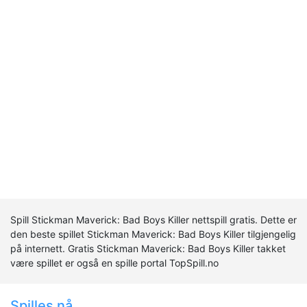
Spill Stickman Maverick: Bad Boys Killer nettspill gratis. Dette er
den beste spillet Stickman Maverick: Bad Boys Killer tilgjengelig
på internett. Gratis Stickman Maverick: Bad Boys Killer takket
være spillet er også en spille portal TopSpill.no
Spilles nå