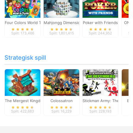
Four Colors World Tour
Mahjongg Dimensions
Poker with Friends
ONO
Spilt: 173,466
Spilt: 1,801,415
Spilt: 244,952
Spi
Strategisk spill
The Mergest Kingdom
Colossatron
Stickman Army: The Defen
Bl
Spilt: 422,683
Spilt: 16,229
Spilt: 228,193
Sp