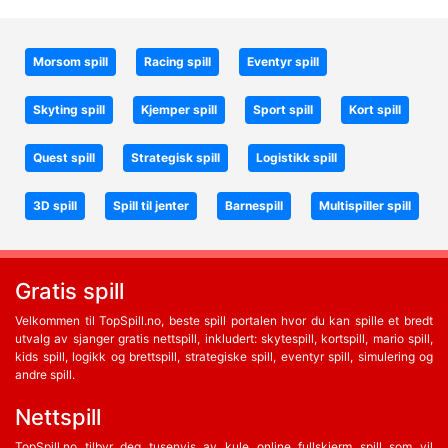
Morsom spill
Racing spill
Eventyr spill
Skyting spill
Kjemper spill
Sport spill
Kort spill
Quest spill
Strategisk spill
Logistikk spill
3D spill
Spill til jenter
Barnespill
Multispiller spill
Gratis spill
Velkommen til TopSpill.no, beste spill portalen hvor du kan spille et bredt
utvalg av sjanger gratis nettspill, inkludert: skytespill, kortspill, mario spill,
kids spill, logikk og brettspill, strategiske spill, eventyr spill, simulering og
andre spill.
Nettspill
TopSpill.no tilbyr deg tusenvis av kule online fullskjerm spill som vil