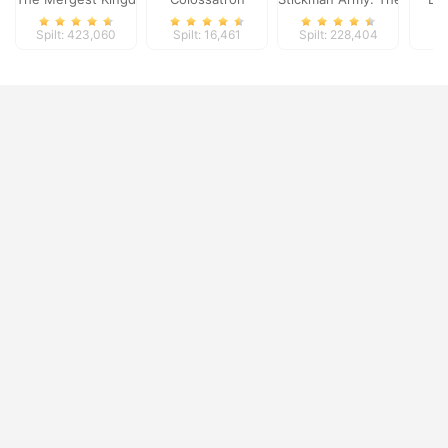
Spilt: 423,060
Spilt: 16,461
Spilt: 228,404
Sp