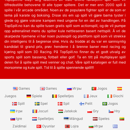
tilfredsstille behovene til alle typer spillere. Det er mer enn 2000 spill å
spille i vår arcade området. Noen av de populære fighter spill er de som er
tema på karate og boksing. Disse slo em up spill vil gjøre barna tyster i
glede og gjøre voksne kampen med ungene for en del av handlingen. På
TopSpill.no kan du spille tusen gratis spill som actionspill, og de vil pumpe
opp adrenalinet mens du spiller kule nettleseren basert nettspill. Å vri de
skarpeste hjernene vi har noen puslespill og plattform spill som vil strekke
din intelligens til å begrense sine. Hvis du trodde at du var en sannsynlig
kandidat til grand prix, prøv hendene i å brenne baner med racing og
kjøring spill som 3D Racing. På TopSpill.no finner du et godt utvalg av
sports spill som basseng, fotball eller golf. Ta en titt på multiplayer spill
delen for å spille spill med venner og chat. Våre spill katalogen er full med
morsomme og kule spill. Tid til å spille spennende spill!!!
Games
Games
Игры
Jogos
Juegos
Spiele
Spelletjes
Jeux
Giochi
Spill
Spel
Spil
Pelit
Jogos
Ігри
Jocuri
Jatekok
Gry
Hry
Igre
Spelletjes
Mängud
Speles
Zaidimai
Oyunlar
Lojra
Игри