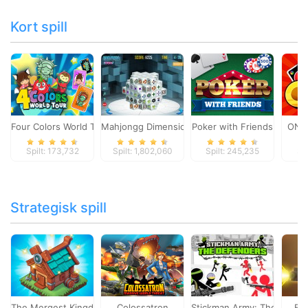
Kort spill
Four Colors World Tour
Mahjongg Dimensions
Poker with Friends
ONO
Spilt: 173,732
Spilt: 1,802,060
Spilt: 245,235
Spi
Strategisk spill
The Mergest Kingdom
Colossatron
Stickman Army: The Defen
Bl