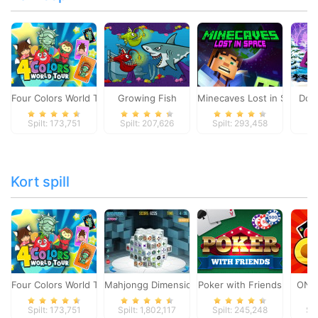
Four Colors World Tour
Growing Fish
Minecaves Lost in Space
Dol
Spilt: 173,751
Spilt: 207,626
Spilt: 293,458
Sp
Kort spill
Four Colors World Tour
Mahjongg Dimensions
Poker with Friends
ONO
Spilt: 173,751
Spilt: 1,802,117
Spilt: 245,248
Spi