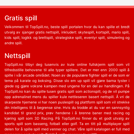
Gratis spill
Velkommen til TopSpill.no, beste spill portalen hvor du kan spille et bredt
utvalg av sjanger gratis nettspill, inkludert: skytespill, kortspill, mario spill,
kids spill, logikk og brettspill, strategiske spill, eventyr spill, simulering og
andre spill.
Nettspill
TopSpill.no tilbyr deg tusenvis av kule online fullskjerm spill som vil
tilfredsstille behovene til alle typer spillere. Det er mer enn 2000 spill å
spille i vår arcade området. Noen av de populære fighter spill er de som er
tema på karate og boksing. Disse slo em up spill vil gjøre barna tyster i
glede og gjøre voksne kampen med ungene for en del av handlingen. På
TopSpill.no kan du spille tusen gratis spill som actionspill, og de vil pumpe
opp adrenalinet mens du spiller kule nettleseren basert nettspill. Å vri de
skarpeste hjernene vi har noen puslespill og plattform spill som vil strekke
din intelligens til å begrense sine. Hvis du trodde at du var en sannsynlig
kandidat til grand prix, prøv hendene i å brenne baner med racing og
kjøring spill som 3D Racing. På TopSpill.no finner du et godt utvalg av
sports spill som basseng, fotball eller golf. Ta en titt på multiplayer spill
delen for å spille spill med venner og chat. Våre spill katalogen er full med