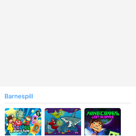
Barnespill