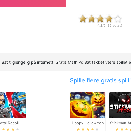
4.2
/5 (
23
votes)
s Bat tilgjengelig på internett. Gratis Math vs Bat takket være spillet e
Spille flere gratis spill!
otal Recoil
Happy Halloween
Stickman A