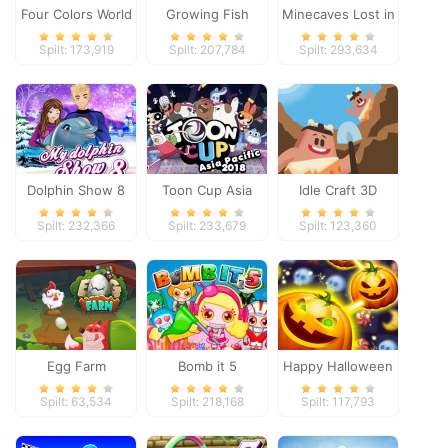
Four Colors World
Growing Fish
Minecaves Lost in
Tour
Space
Spilt: 173,919
Spilt: 207,784
Spilt: 293,634
Dolphin Show 8
Toon Cup Asia
Idle Craft 3D
Pacific 2018
Spilt: 232,366
Spilt: 233,679
Spilt: 123,360
Egg Farm
Bomb it 5
Happy Halloween
Spilt: 63,534
Spilt: 218,168
Spilt: 117,793