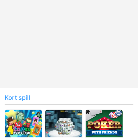
Kort spill