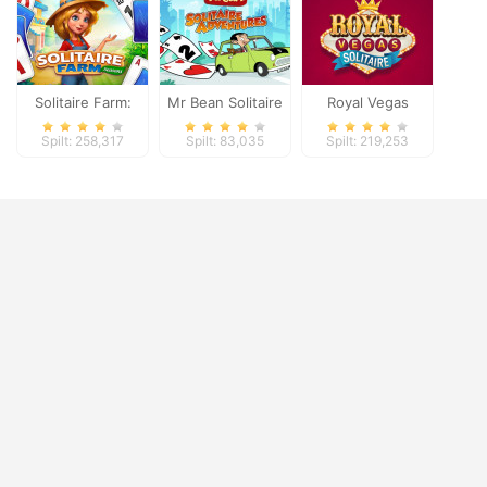
Solitaire Farm:
Mr Bean Solitaire
Royal Vegas
Seasons
Adventures
Solitaire
Spilt: 258,317
Spilt: 83,035
Spilt: 219,253