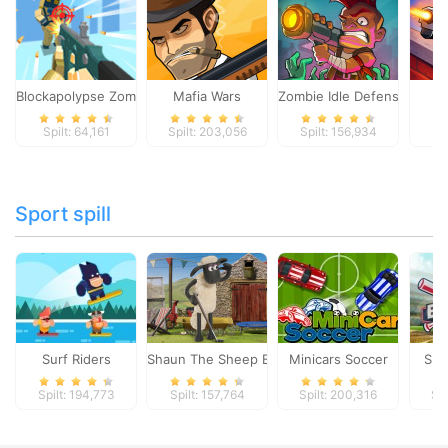
Blockapolypse Zombie Shooter
Mafia Wars
Zombie Idle Defense Onlin
St
Spilt: 64,161
Spilt: 203,056
Spilt: 156,934
Sp
Sport spill
Surf Riders
Shaun The Sheep Baahmy Golf
Minicars Soccer
Sup
Spilt: 194,773
Spilt: 157,764
Spilt: 200,316
Spi