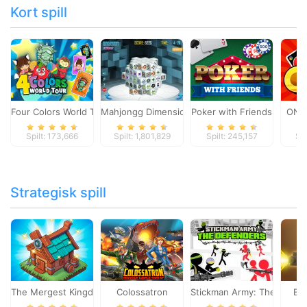
Kort spill
Four Colors World Tour
Mahjongg Dimensions
Poker with Friends
ONO
Spilt: 173,666
Spilt: 1,801,829
Spilt: 245,157
Spi
Strategisk spill
The Mergest Kingdom
Colossatron
Stickman Army: The Defen
Bl