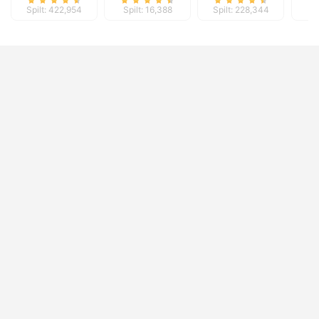
Spilt: 422,954
Spilt: 16,388
Spilt: 228,344
Sp