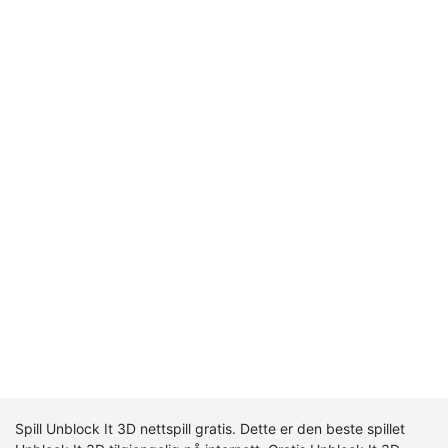
Spill Unblock It 3D nettspill gratis. Dette er den beste spillet