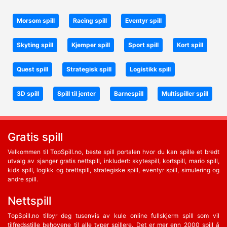
Morsom spill
Racing spill
Eventyr spill
Skyting spill
Kjemper spill
Sport spill
Kort spill
Quest spill
Strategisk spill
Logistikk spill
3D spill
Spill til jenter
Barnespill
Multispiller spill
Gratis spill
Velkommen til TopSpill.no, beste spill portalen hvor du kan spille et bredt
utvalg av sjanger gratis nettspill, inkludert: skytespill, kortspill, mario spill,
kids spill, logikk og brettspill, strategiske spill, eventyr spill, simulering og
andre spill.
Nettspill
TopSpill.no tilbyr deg tusenvis av kule online fullskjerm spill som vil
tilfredsstille behovene til alle typer spillere. Det er mer enn 2000 spill å