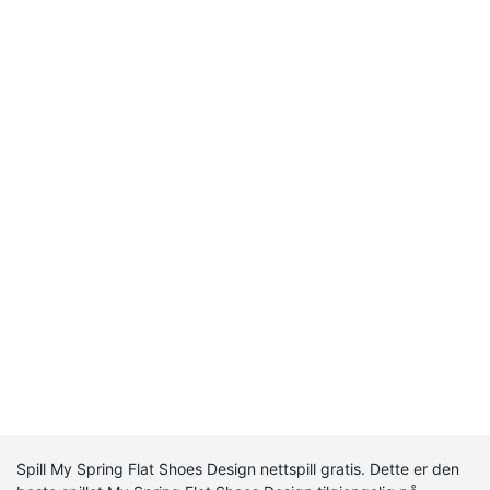
Spill My Spring Flat Shoes Design nettspill gratis. Dette er den