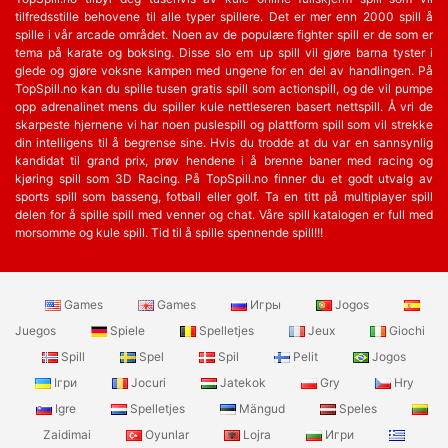
tilfredsstille behovene til alle typer spillere. Det er mer enn 2000 spill å
spille i vår arcade området. Noen av de populære fighter spill er de som er
tema på karate og boksing. Disse slo em up spill vil gjøre barna tyster i
glede og gjøre voksne kampen med ungene for en del av handlingen. På
TopSpill.no kan du spille tusen gratis spill som actionspill, og de vil pumpe
opp adrenalinet mens du spiller kule nettleseren basert nettspill. Å vri de
skarpeste hjernene vi har noen puslespill og plattform spill som vil strekke
din intelligens til å begrense sine. Hvis du trodde at du var en sannsynlig
kandidat til grand prix, prøv hendene i å brenne baner med racing og
kjøring spill som 3D Racing. På TopSpill.no finner du et godt utvalg av
sports spill som basseng, fotball eller golf. Ta en titt på multiplayer spill
delen for å spille spill med venner og chat. Våre spill katalogen er full med
morsomme og kule spill. Tid til å spille spennende spill!!!
Games
Games
Игры
Jogos
Juegos
Spiele
Spelletjes
Jeux
Giochi
Spill
Spel
Spil
Pelit
Jogos
Ігри
Jocuri
Jatekok
Gry
Hry
Igre
Spelletjes
Mängud
Speles
Zaidimai
Oyunlar
Lojra
Игри