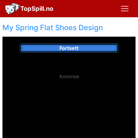
TopSpill.no
My Spring Flat Shoes Design
Fortsett
Annonse