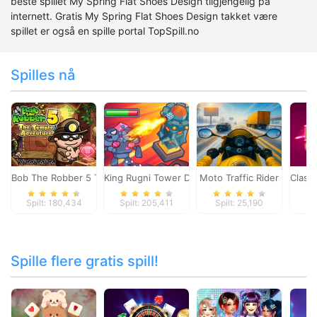
beste spillet My Spring Flat Shoes Design tilgjengelig på
internett. Gratis My Spring Flat Shoes Design takket være
spillet er også en spille portal TopSpill.no
Spilles nå
Bob The Robber 5 Temple Adventure
King Rugni Tower Defense
Moto Traffic Rider
Classi
Spilt: 180,434
Spilt: 205,411
Spilt: 25,190
Spi
Spille flere gratis spill!