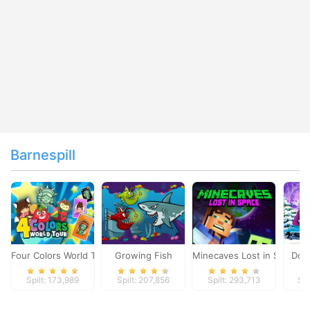
Barnespill
Four Colors World Tour
Growing Fish
Minecaves Lost in Space
Dol
Spilt: 173,989
Spilt: 207,856
Spilt: 293,713
Spi