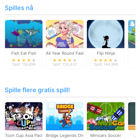
Spilles nå
Fish Eat Fish
All Year Round Fashion Frosty Girl
Flip Ninja
Spilt: 156,896
Spilt: 130,437
Spilt: 144,966
S
Spille flere gratis spill!
Toon Cup Asia Pacific 2018
Bridge Legends Online
Minicars Soccer
Je