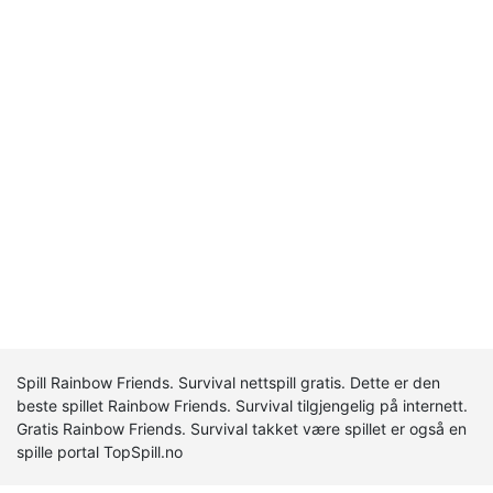
Spill Rainbow Friends. Survival nettspill gratis. Dette er den
beste spillet Rainbow Friends. Survival tilgjengelig på internett.
Gratis Rainbow Friends. Survival takket være spillet er også en
spille portal TopSpill.no