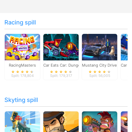
Racing spill
RacingMasters
Car Eats Car: Dungeon Adventure
Mustang City Driver
Car E
Spilt: 178,804
Spilt: 179,317
Spilt: 56,005
Spi
Skyting spill