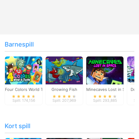
Barnespill
Four Colors World Tour
Growing Fish
Minecaves Lost in Space
Dol
Spilt: 174,156
Spilt: 207,969
Spilt: 293,885
Spi
Kort spill