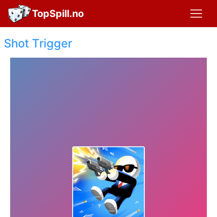
TopSpill.no
Shot Trigger