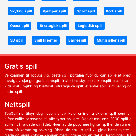
Skyting spill
Kjemper spill
Sport spill
Kort spill
Quest spill
Strategisk spill
Logistikk spill
3D spill
Spill til jenter
Barnespill
Multispiller spill
Gratis spill
Velkommen til TopSpill.no, beste spill portalen hvor du kan spille et bredt
utvalg av sjanger gratis nettspill, inkludert: skytespill, kortspill, mario spill,
kids spill, logikk og brettspill, strategiske spill, eventyr spill, simulering og
andre spill.
Nettspill
TopSpill.no tilbyr deg tusenvis av kule online fullskjerm spill som vil
tilfredsstille behovene til alle typer spillere. Det er mer enn 2000 spill å
spille i vår arcade området. Noen av de populære fighter spill er de som er
tema på karate og boksing. Disse slo em up spill vil gjøre barna tyster i
glede og gjøre voksne kampen med ungene for en del av handlingen. På