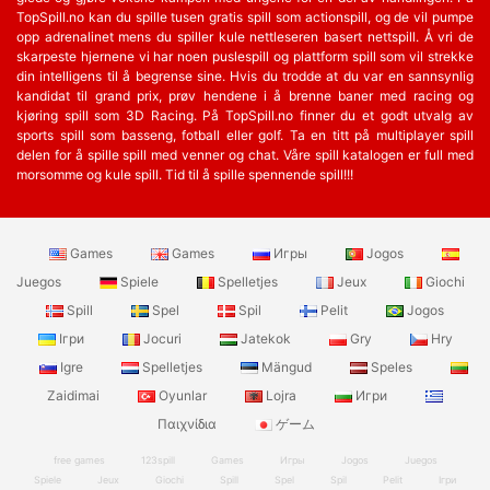
TopSpill.no kan du spille tusen gratis spill som actionspill, og de vil pumpe
opp adrenalinet mens du spiller kule nettleseren basert nettspill. Å vri de
skarpeste hjernene vi har noen puslespill og plattform spill som vil strekke
din intelligens til å begrense sine. Hvis du trodde at du var en sannsynlig
kandidat til grand prix, prøv hendene i å brenne baner med racing og
kjøring spill som 3D Racing. På TopSpill.no finner du et godt utvalg av
sports spill som basseng, fotball eller golf. Ta en titt på multiplayer spill
delen for å spille spill med venner og chat. Våre spill katalogen er full med
morsomme og kule spill. Tid til å spille spennende spill!!!
Games
Games
Игры
Jogos
Juegos
Spiele
Spelletjes
Jeux
Giochi
Spill
Spel
Spil
Pelit
Jogos
Ігри
Jocuri
Jatekok
Gry
Hry
Igre
Spelletjes
Mängud
Speles
Zaidimai
Oyunlar
Lojra
Игри
Παιχνίδια
ゲーム
free games
123spill
Games
Игры
Jogos
Juegos
Spiele
Jeux
Giochi
Spill
Spel
Spil
Pelit
Ігри