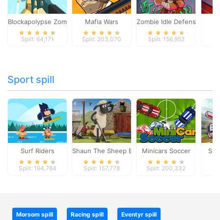
Blockapolypse Zombie Shooter
Mafia Wars
Zombie Idle Defense Onlin
St
Spilt: 64,171
Spilt: 203,070
Spilt: 156,952
Sp
Sport spill
Surf Riders
Shaun The Sheep Baahmy Golf
Minicars Soccer
Sup
Spilt: 194,784
Spilt: 157,778
Spilt: 200,332
Spi
Morsom spill
Racing spill
Eventyr spill