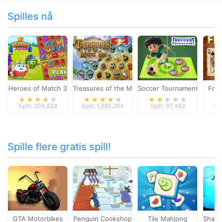
Spilles nå
Heroes of Match 3
Treasures of the Mystic Sea
Soccer Tournament
Free
Spilt: 204,624
Spilt: 1,993,284
Spilt: 37,463
Spi
Spille flere gratis spill!
GTA Motorbikes
Penguin Cookshop
Tile Mahjong
Shado