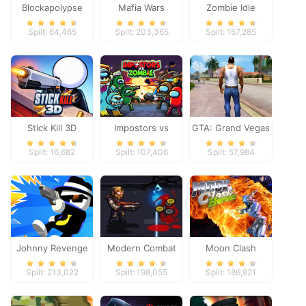
Blockapolypse
Mafia Wars
Zombie Idle
Zombie Shooter
Defense Online
Spilt: 64,465
Spilt: 203,365
Spilt: 157,285
Stick Kill 3D
Impostors vs
GTA: Grand Vegas
Zombies: Survival
Crime
Spilt: 16,682
Spilt: 107,406
Spilt: 57,984
Johnny Revenge
Modern Combat
Moon Clash
Defense
Heroes
Spilt: 213,022
Spilt: 198,055
Spilt: 186,821