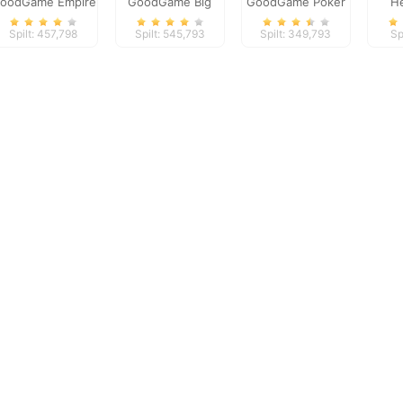
oodGame Empire
GoodGame Big
GoodGame Poker
He
Farm
C
Spilt: 457,798
Spilt: 545,793
Spilt: 349,793
Sp