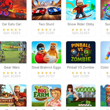
Car Eats Car:
Two Stunt
Snow Rider Obby
Su
Volcanic
Supercars
Parkour
Spilt: 19,833
Spilt: 21,381
Spilt: 20,823
Sp
Adventure
Gear Wars
Steal Brainrot Eggs
Pinball VS Zombie
Color
Spilt: 20,834
Spilt: 21,727
Spilt: 21,153
Sp