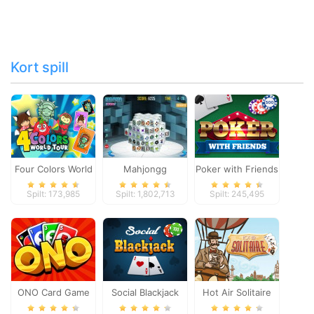
Kort spill
Four Colors World
Mahjongg
Poker with Friends
Tour
Dimensions
Spilt: 173,985
Spilt: 1,802,713
Spilt: 245,495
ONO Card Game
Social Blackjack
Hot Air Solitaire