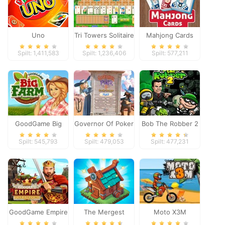
Uno
Tri Towers Solitaire
Mahjong Cards
Spilt: 1,411,583
Spilt: 1,236,406
Spilt: 577,211
GoodGame Big
Governor Of Poker
Bob The Robber 2
Farm
2
Spilt: 545,793
Spilt: 479,053
Spilt: 477,231
GoodGame Empire
The Mergest
Moto X3M
Kingdom