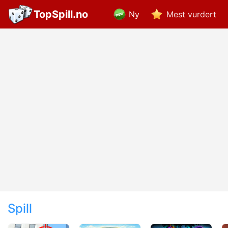
TopSpill.no
Ny
Mest vurdert
Spill