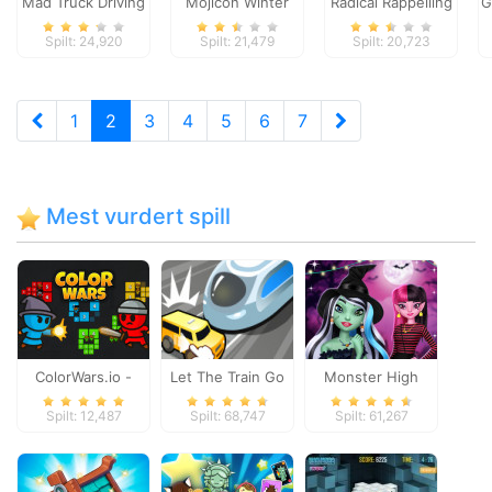
Mad Truck Driving
Mojicon Winter
Radical Rappelling
G
Connect
Spilt: 24,920
Spilt: 21,479
Spilt: 20,723
1
2
3
4
5
6
7
Mest vurdert spill
ColorWars.io -
Let The Train Go
Monster High
Conquest Game
Spooky Fashion
Spilt: 12,487
Spilt: 68,747
Spilt: 61,267