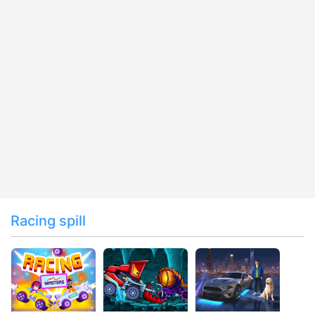
Racing spill