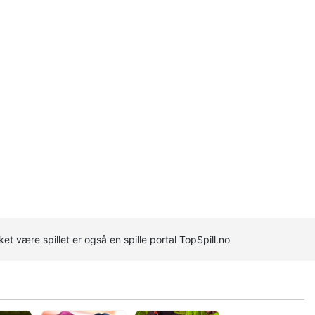
et være spillet er også en spille portal TopSpill.no