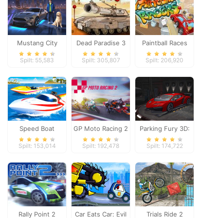
Mustang City
Dead Paradise 3
Paintball Races
Driver
Spilt: 55,583
Spilt: 305,807
Spilt: 206,920
Speed Boat
GP Moto Racing 2
Parking Fury 3D:
Extreme Racing
Night Thief
Spilt: 153,014
Spilt: 192,478
Spilt: 174,722
Rally Point 2
Car Eats Car: Evil
Trials Ride 2