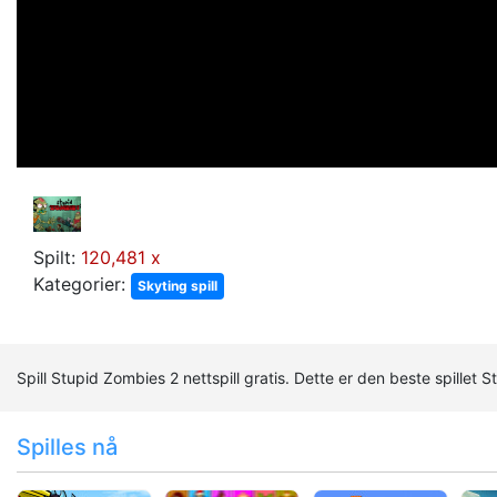
Spilt:
120,481 x
Kategorier:
Skyting spill
Spill Stupid Zombies 2 nettspill gratis. Dette er den beste spillet 
Spilles nå