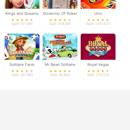
Kings and Queens
Governor Of Poker
Uno
Solitaire Tripeaks
2
Spilt: 371,991
Spilt: 478,691
Spilt: 1,411,031
Solitaire Farm:
Mr Bean Solitaire
Royal Vegas
Seasons
Adventures
Solitaire
Spilt: 257,982
Spilt: 82,800
Spilt: 219,010