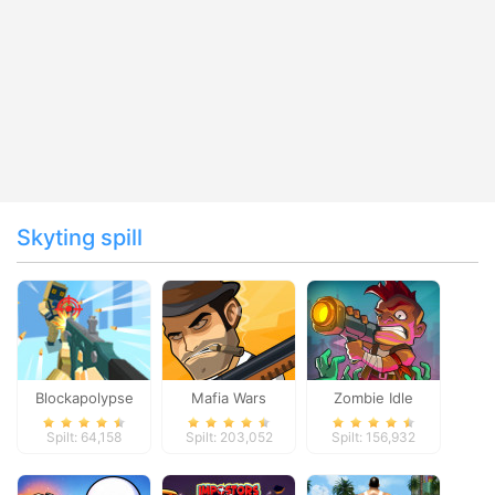
Skyting spill
Blockapolypse
Mafia Wars
Zombie Idle
Zombie Shooter
Defense Online
Spilt: 64,158
Spilt: 203,052
Spilt: 156,932