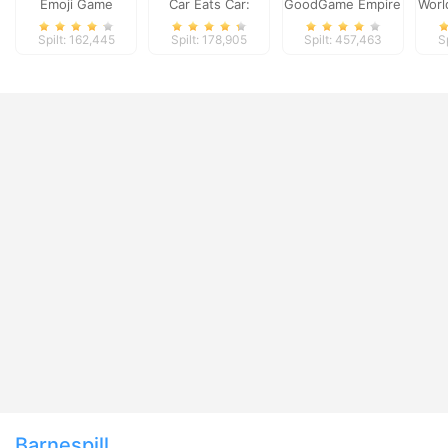
Emoji Game
Car Eats Car:
GoodGame Empire
Worl
Dungeon
Spilt: 162,445
Spilt: 178,905
Spilt: 457,463
S
Adventure
Barnespill