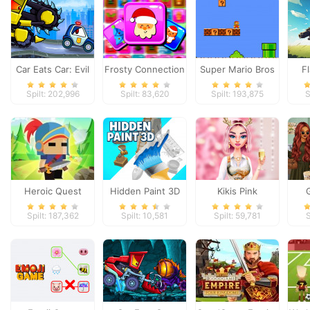
Car Eats Car: Evil
Frosty Connection
Super Mario Bros
F
Cars
Quest
Spilt: 202,996
Spilt: 83,620
Spilt: 193,875
S
Heroic Quest
Hidden Paint 3D
Kikis Pink
Christmas
Spilt: 187,362
Spilt: 10,581
Spilt: 59,781
S