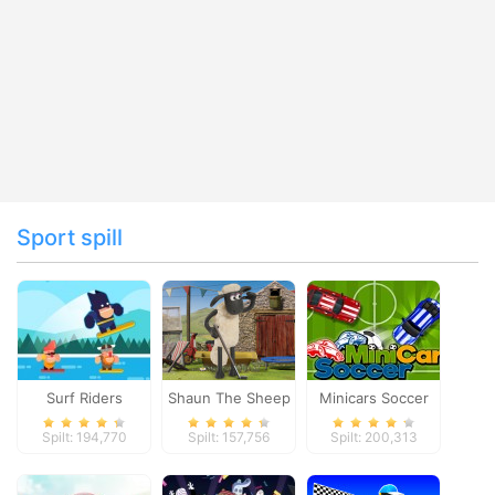
Sport spill
Surf Riders
Shaun The Sheep
Minicars Soccer
Baahmy Golf
Spilt: 194,770
Spilt: 157,756
Spilt: 200,313