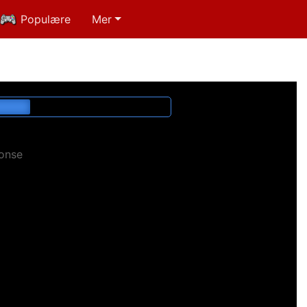
Populære
Mer
onse