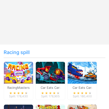
Racing spill
RacingMasters
Car Eats Car:
Car Eats Car:
Dungeon
Winter Adventure
Spilt: 178,430
Spilt: 178,905
Spilt: 180,400
Adventure