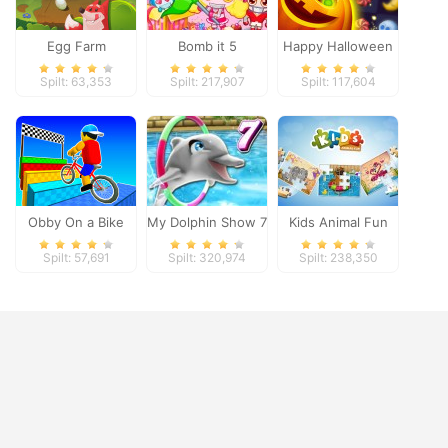
Egg Farm
Bomb it 5
Happy Halloween
Spilt: 63,353
Spilt: 217,907
Spilt: 117,604
Obby On a Bike
My Dolphin Show 7
Kids Animal Fun
Spilt: 57,691
Spilt: 320,974
Spilt: 238,350